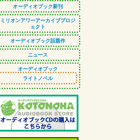
オーディオブック新刊
ミリオンアワーアーカイブプロジ
ェクト
オーディオブック話題作
ニュース
オーディオブック
ライトノベル