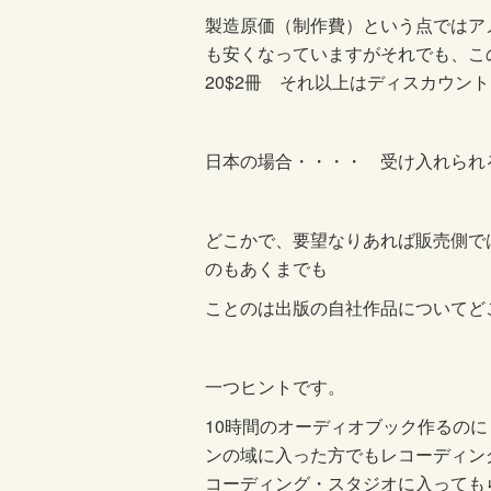
製造原価（制作費）という点ではア
も安くなっていますがそれでも、この
20$2冊 それ以上はディスカウン
日本の場合・・・・ 受け入れられ
どこかで、要望なりあれば販売側で
のもあくまでも
ことのは出版の自社作品についてど
一つヒントです。
10時間のオーディオブック作るの
ンの域に入った方でもレコーディン
コーディング・スタジオに入っても