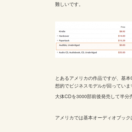
難しいです。
とあるアメリカの作品ですが、基本
想的でビジネスモデルが回っていま
大体CDを3000部前後発売して半
アメリカでは基本オーディオブックは