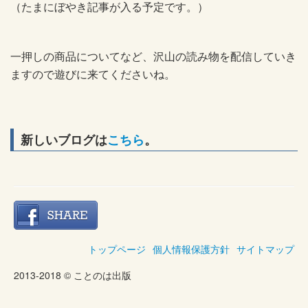
（たまにぼやき記事が入る予定です。）
一押しの商品についてなど、沢山の読み物を配信していき
ますので遊びに来てくださいね。
新しいブログは
こちら
。
トップページ
個人情報保護方針
サイトマップ
2013-2018 © ことのは出版