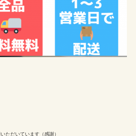
顧いただいています（感謝）