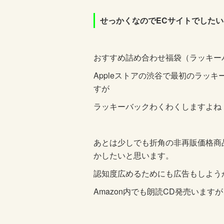
せっかくなのでECサイトでしたい
おすすめ詰め合わせ福袋（ラッキー
Appleストアの渋谷で最初のラッ
すが
ラッキーバックわくわくしますよね
あとは少しでも折角の非再販価格商
かしたいと思います。
認知度広めるためにも広告もしよう
Amazon
内でも朗読
CD発売いますが