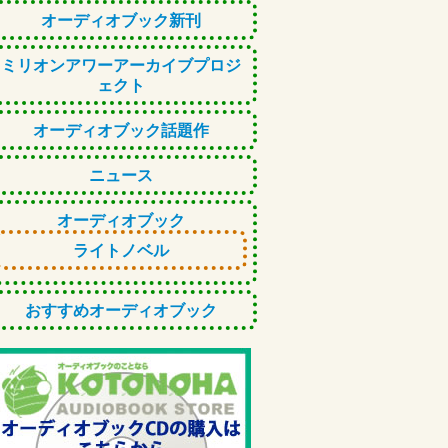
オーディオブック新刊
ミリオンアワーアーカイブプロジ
ェクト
オーディオブック話題作
ニュース
オーディオブック
ライトノベル
おすすめオーディオブック