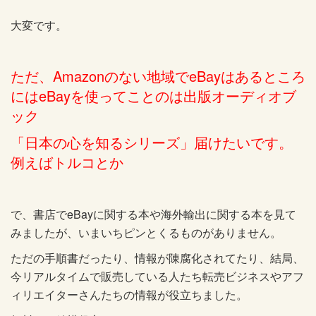
大変です。
ただ、Amazonのない地域でeBayはあるところ
にはeBayを使ってことのは出版オーディオブ
ック
「日本の心を知るシリーズ」届けたいです。
例えばトルコとか
で、書店でeBayに関する本や海外輸出に関する本を見て
みましたが、いまいちピンとくるものがありません。
ただの手順書だったり、情報が陳腐化されてたり、結局、
今リアルタイムで販売している人たち転売ビジネスやアフ
ィリエイターさんたちの情報が役立ちました。