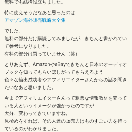
無料でも結構役立ちました。
特に使えそうだなあと思ったのは
アマゾン海外販売戦略大全集
でした。
無料の部分だけ購読してみましたが、きちんと書かれてい
て参考になりました。
有料の部分は買っていません（笑）
とりあえず、AmazonやeBayできちんと日本のオーディオ
ブックを知ってもらいほしがってもらえるよう
色々な輸出成功者やアフィリエイターさんからの話を聞き
たいなあと思いました。
今までアフィリエイターさんって粗悪な情報教材を売って
いる人というイメージが強かったのですが
大分、変わってきていますね。
見極めをすれば、その人達の販売力はものすごい力を持っ
ているのがわかりました。