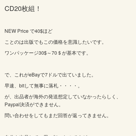
CD20枚組！
NEW Price で40$ほど
ことのは出版でもこの価格を意識したいです。
ワンパッケージ30$～70＄が基本です。
で、これがeBayで7ドルで出ていました。
早速、bitして無事に落札・・・・。
が、出品者が海外の発送想定していなかったらしく、
Paypal決済ができません。
問い合わせをしてもまだ回答が返ってきません。