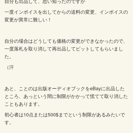
自分も出品して、思い知ったのですが
一度インボイスを出してからの送料の変更、インボイスの
変更が異常に難しい！
自分の場合はどうしても価格の変更ができなかったので、
一度落札を取り消して再出品してビットしてもらいまし
た。
（汗
あと、ことのは出版オーディオブックをeBayに出品した
ところ、あっという間に制限がかかって慌てて取り消した
こともあります。
初心者は10点または500$までという制限があるみたいで
す。