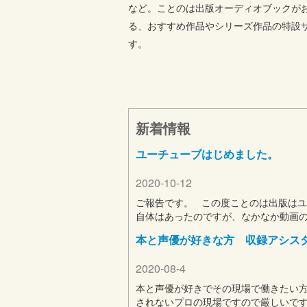
など。ことのは出版オーディオブックが
る、おすすめ作品やシリーズ作品の特設
す。
新着情報
ユーチューブはじめました。
2020-10-12
ご報告です。 この度ことのは出版はユ
自体はあったのですが、なかなか動画
本と声優が好きな方 収録アシス
2020-08-4
本と声優が好きでその現場で働きたい方
されないプロの現場ですので厳しいです