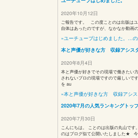
ユーチューブはじめました。
2020年10月12日
ご報告です。 この度ことのは出版はユ
自体はあったのですが、なかなか動画
»ユーチューブはじめました。…
本と声優が好きな方 収録アシス
2020年8月4日
本と声優が好きでその現場で働きたい方
されないプロの現場ですので厳しいです
を au
»本と声優が好きな方 収録アシ
2020年7月の人気ランキングトッ
2020年7月30日
こんにちは。 ことのは出版の丸山です。 
のはブログ似て公開いたしました★ 