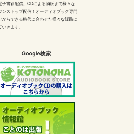
電子書籍配信。CDによる物販まで様々な
ワンストップ配信！オーディオブック専門
だからできる時代に合わせた様々な販路に
ていきます。
Google検索