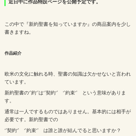
近日中に作品特設ページを公開予定です。
この中で『新約聖書を知っていますか』の商品案内を少し
書きますね。
作品紹介
欧米の文化に触れる時、聖書の知識は欠かせないと言われ
ています。
新約聖書の‘’約‘’は‘’契約‘’ ‘’約束‘’ という意味がありま
す。
通常は一人でするものではありません。基本的には相手が
必要です。新約聖書での
‘’契約‘’ ‘’約束‘’ は誰と誰が結んでると思いますか？