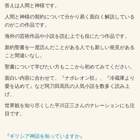
答えは人間と神様です。
人間と神様の契約について分かり易く面白く解説している
のがこの作品です。
海外の芸術作品や小説を読む上でも役にたつ作品です。
新約聖書を一度読んだことがある人でも新しい発見がある
こと間違いなし。
聖書について学びたい方もここから初めてみてください。
面白い内容に合わせて、『ナポレオン狂』、『冷蔵庫より
愛を込めて』など阿刀田高氏の人気小説を数多く読み上
げ、
世界観を知り尽くした平川正三さんのナレーションにも注
目です。
『
ギリシア神話を知っていますか
』