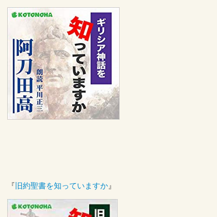
『
旧約聖書を知っていますか
』