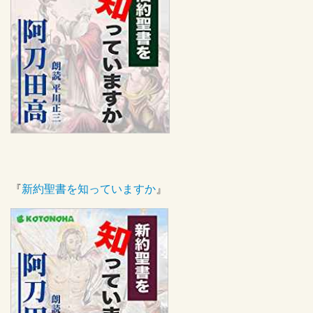
『
新約聖書を知っていますか
』