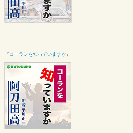
『
コーランを知っていますか
』