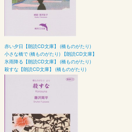
赤い夕日【朗読CD文庫】 (橋ものがたり)
小さな橋で (橋ものがたり) 【朗読CD文庫】
氷雨降る【朗読CD文庫】 (橋ものがたり)
殺すな【朗読CD文庫】 (橋ものがたり)