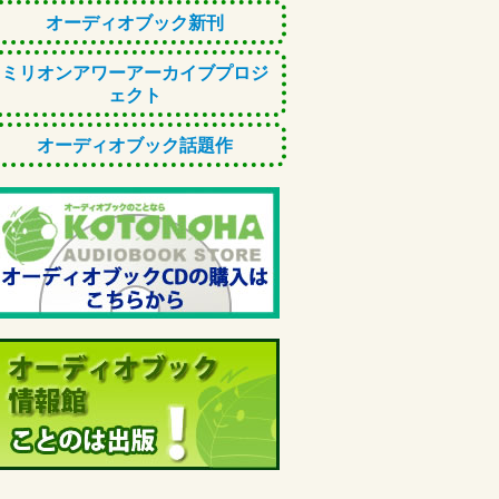
オーディオブック新刊
ミリオンアワーアーカイブプロジ
ェクト
オーディオブック話題作