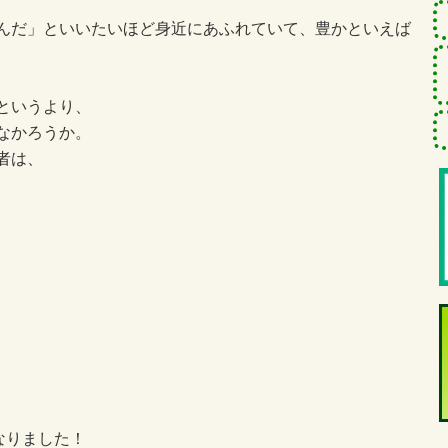
んだ」といいたいほど身近にあふれていて、豊かといえば
というより、
なかろうか。
者は、
なりました！