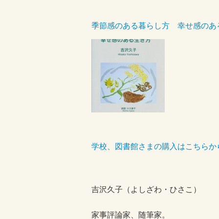
季節感のある暮らし方 幸せ感のあ
学校、図書館さまの購入はこちらか
吉沢久子（よしざわ・ひさこ）
家事評論家、随筆家。