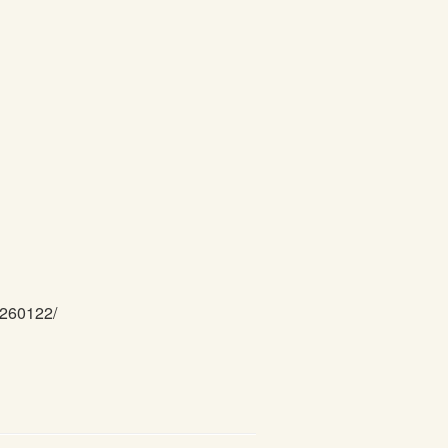
260122/