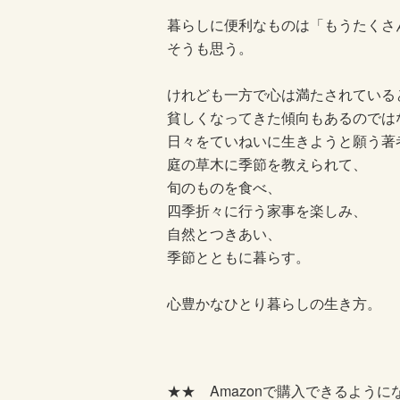
暮らしに便利なものは「もうたくさ
そうも思う。
けれども一方で心は満たされている
貧しくなってきた傾向もあるのでは
日々をていねいに生きようと願う著
庭の草木に季節を教えられて、
旬のものを食べ、
四季折々に行う家事を楽しみ、
自然とつきあい、
季節とともに暮らす。
心豊かなひとり暮らしの生き方。
★★ Amazonで購入できるように