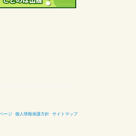
ページ
個人情報保護方針
サイトマップ