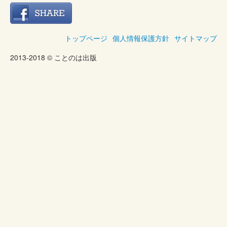
トップページ
個人情報保護方針
サイトマップ
2013-2018 © ことのは出版