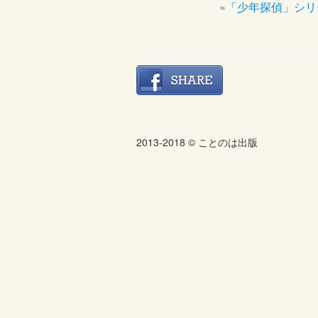
»「少年探偵」シ
2013-2018 © ことのは出版