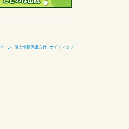
ページ
個人情報保護方針
サイトマップ