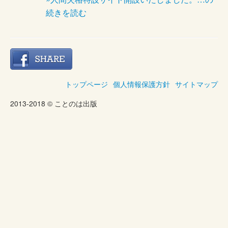
続きを読む
トップページ
個人情報保護方針
サイトマップ
2013-2018 © ことのは出版