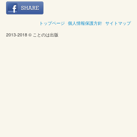
トップページ
個人情報保護方針
サイトマップ
2013-2018 © ことのは出版