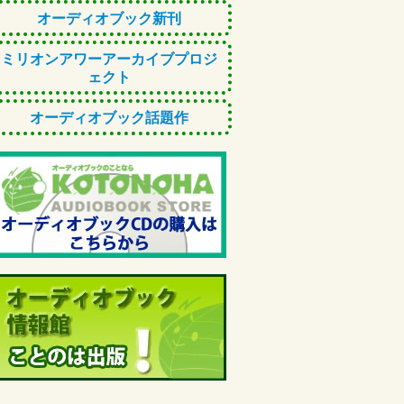
オーディオブック新刊
ミリオンアワーアーカイブプロジ
ェクト
オーディオブック話題作