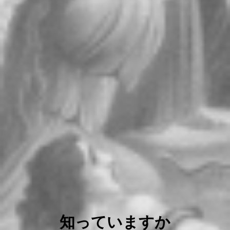
知っていますか