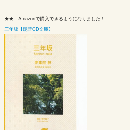
★★ Amazonで購入できるようになりました！
三年坂【朗読CD文庫】