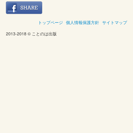
トップページ
個人情報保護方針
サイトマップ
2013-2018 © ことのは出版