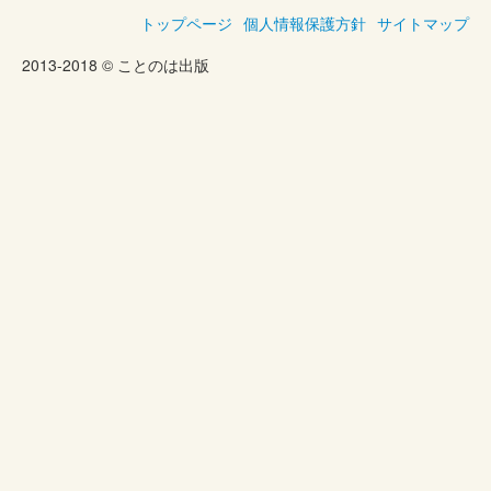
トップページ
個人情報保護方針
サイトマップ
2013-2018 © ことのは出版