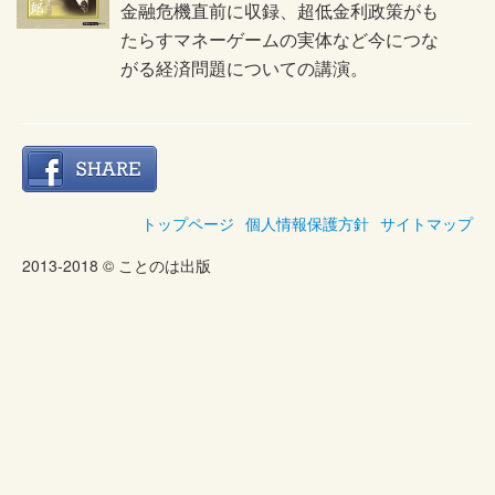
金融危機直前に収録、超低金利政策がも
たらすマネーゲームの実体など今につな
がる経済問題についての講演。
トップページ
個人情報保護方針
サイトマップ
2013-2018 © ことのは出版