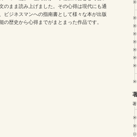
文のまま読み上げました。その心得は現代にも通
、ビジネスマンへの指南書として様々な本が出版
能の歴史から心得までがまとまった作品です。
著