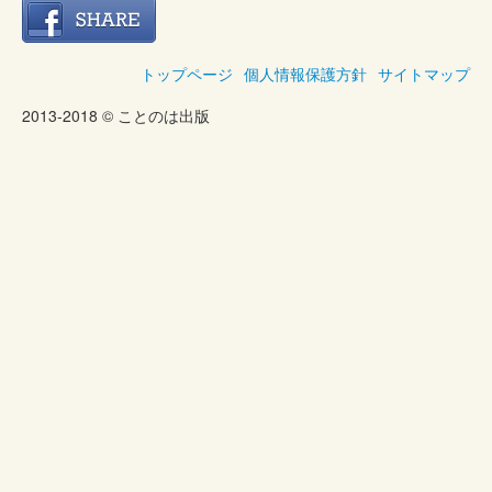
トップページ
個人情報保護方針
サイトマップ
2013-2018 © ことのは出版