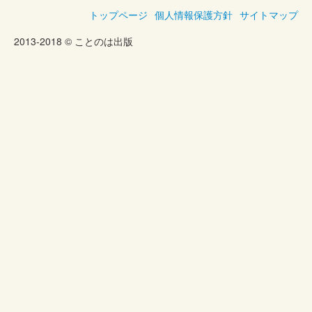
トップページ
個人情報保護方針
サイトマップ
2013-2018 © ことのは出版