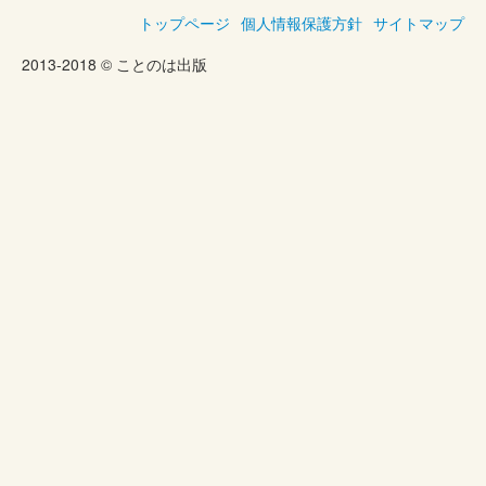
トップページ
個人情報保護方針
サイトマップ
2013-2018 © ことのは出版