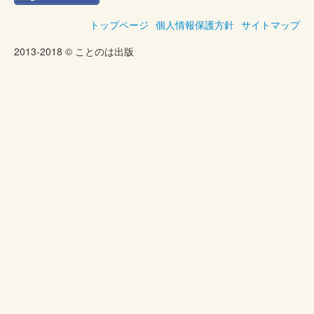
トップページ
個人情報保護方針
サイトマップ
2013-2018 © ことのは出版