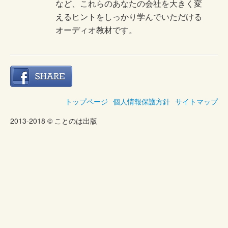
など、これらのあなたの会社を大きく変
えるヒントをしっかり学んでいただける
オーディオ教材です。
トップページ
個人情報保護方針
サイトマップ
2013-2018 © ことのは出版