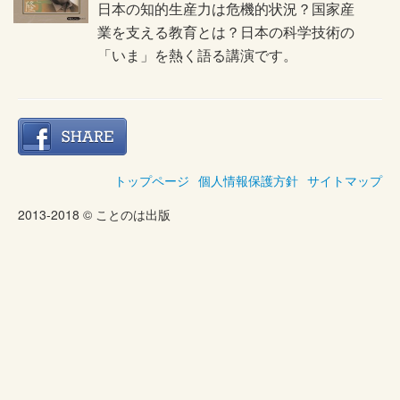
日本の知的生産力は危機的状況？国家産
業を支える教育とは？日本の科学技術の
「いま」を熱く語る講演です。
トップページ
個人情報保護方針
サイトマップ
2013-2018 © ことのは出版