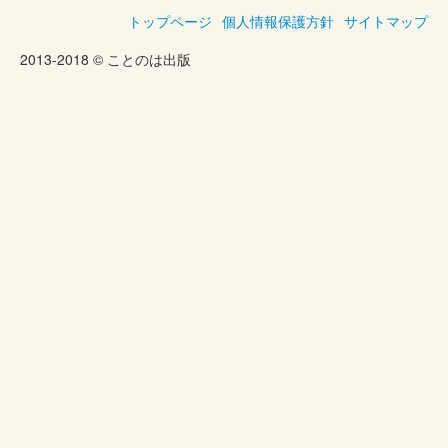
トップページ
個人情報保護方針
サイトマップ
2013-2018 © ことのは出版