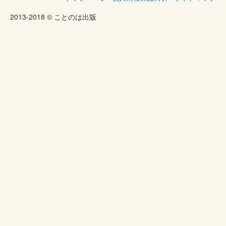
2013-2018 © ことのは出版