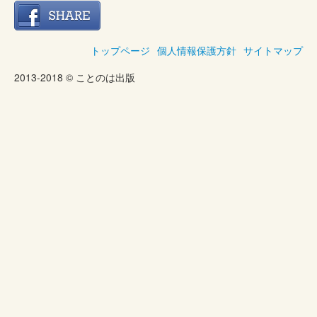
トップページ
個人情報保護方針
サイトマップ
2013-2018 © ことのは出版