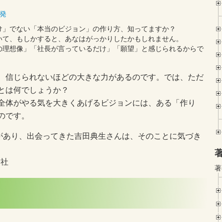
発
け」でない「本当のビジョン」の作り方、知ってますか？
いて、もしかすると、あなはがっかりしたかもしれません。
の理想像」「社長が言っているだけ」「願望」と感じられるからで
、信じられないほどの大きな力があるのです。では、ただ
とは何でしょうか？
全体がやる気を大きくあげるビジョンには、ある「作り
のです。
流があり、出会ってきた吉田典生さんは、そのことに気づき
会社
著