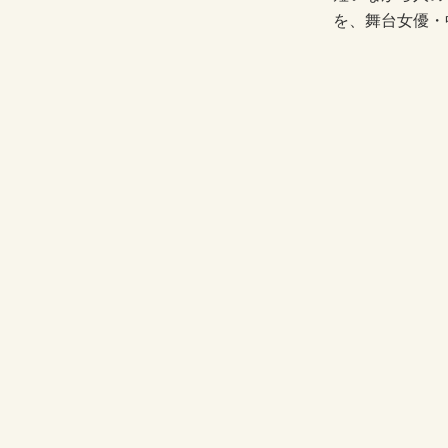
を、舞台女優・