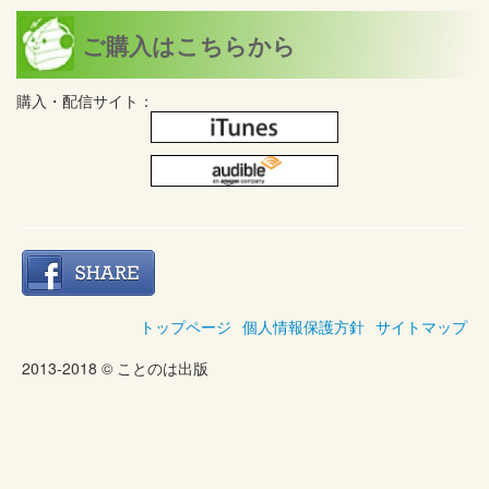
ご購入はこちらから
購入・配信サイト：
トップページ
個人情報保護方針
サイトマップ
2013-2018 © ことのは出版