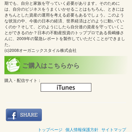
期でも、自分と家族を守っていく必要があります。そのために
は、自分のビジネスをうまくいかせることはもちろん、ときには
きちんとした資産の運用を考える必要もあるでしょう。このよう
な状況の中、今後の日本の経済、世界経済はどのように動いてい
くのか？そして、どのようにしたら自分達の資産を守っていくこ
とができるのか？日本の不動産投資のトッププロである長嶋修さ
んに、2009年の緊急レポートを製作していただくことができまし
た。
(c)2008オーガニックスタイル株式会社
ご購入はこちらから
購入・配信サイト：
トップページ
個人情報保護方針
サイトマップ