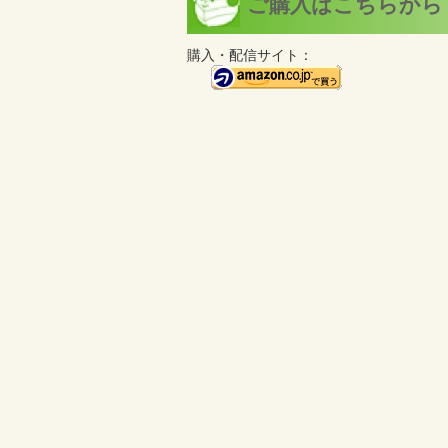
ご購入はこちらから
購入・配信サイト：