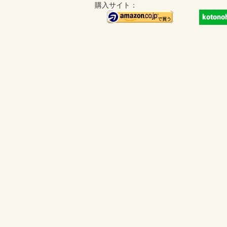
購入サイト：