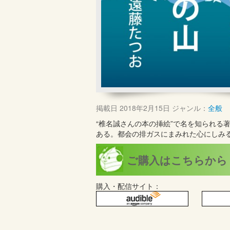
掲載日
2018年2月15日
ジャンル：
全般
“椎名誠さんの本の挿絵”で名を知られる
ある。都会の排ガスにまみれた心にしみ
ご購入はこちらから
購入・配信サイト：