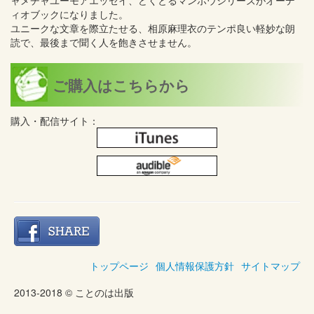
ャメチャユーモアエッセイ、どくとるマンボウシリーズがオーデ
ィオブックになりました。
ユニークな文章を際立たせる、相原麻理衣のテンポ良い軽妙な朗
読で、最後まで聞く人を飽きさせません。
ご購入はこちらから
購入・配信サイト：
トップページ
個人情報保護方針
サイトマップ
2013-2018 © ことのは出版