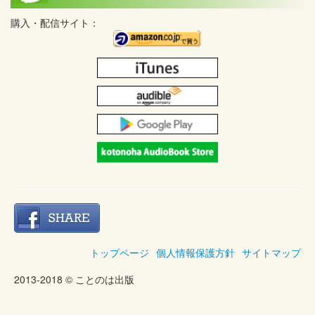
購入・配信サイト：
トップページ
個人情報保護方針
サイトマップ
2013-2018 © ことのは出版