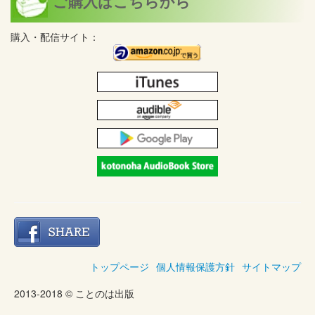
ご購入はこちらから
購入・配信サイト：
トップページ
個人情報保護方針
サイトマップ
2013-2018 © ことのは出版