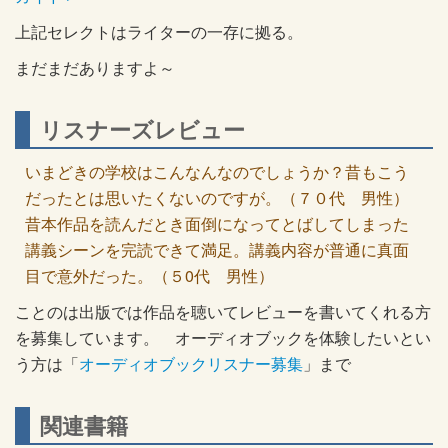
上記セレクトはライターの一存に拠る。
まだまだありますよ～
リスナーズレビュー
いまどきの学校はこんなんなのでしょうか？昔もこう
だったとは思いたくないのですが。（７０代 男性）
昔本作品を読んだとき面倒になってとばしてしまった
講義シーンを完読できて満足。講義内容が普通に真面
目で意外だった。（５0代 男性）
ことのは出版では作品を聴いてレビューを書いてくれる方
を募集しています。 オーディオブックを体験したいとい
う方は「
オーディオブックリスナー募集
」まで
関連書籍