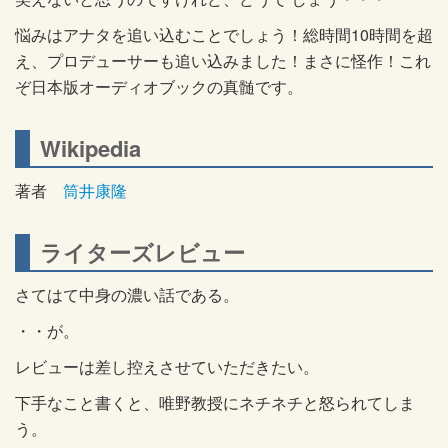
悩みはアナタを追い込むことでしょう！総時間10時間を超
え、プロデューサーも追い込みました！まさに怪作！これ
ぞ日本版オーディオブックの真髄です。
Wikipedia
著者
筒井康隆
ライターズレビュー
さてはて中身の濃い話である。
・・が。
レビューは差し控えさせていただきたい。
下手なこと書くと、唯野教授にネチネチと怒られてしま
う。