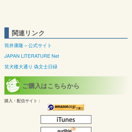
関連リンク
筒井康隆 – 公式サイト
JAPAN LITERATURE Net
笑犬楼大通り 偽文士日碌
ご購入はこちらから
購入・配信サイト：