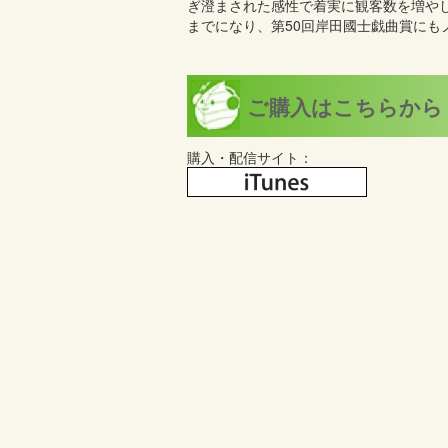
ぎ澄まされた感性で着実に観客数を増や
までになり、第50回岸田國士戯曲賞にもノミネートされ
ご購入はこちらから
購入・配信サイト：