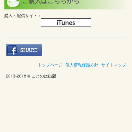
ご購入はこちらから
購入・配信サイト：
トップページ
個人情報保護方針
サイトマップ
2013-2018 © ことのは出版