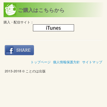
ご購入はこちらから
購入・配信サイト：
トップページ
個人情報保護方針
サイトマップ
2013-2018 © ことのは出版