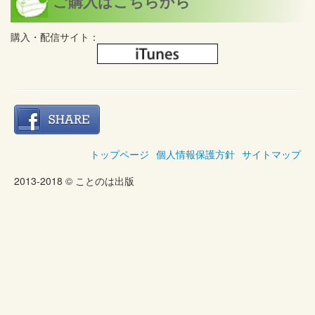
ご購入はこちらから
購入・配信サイト：
トップページ
個人情報保護方針
サイトマップ
2013-2018 © ことのは出版