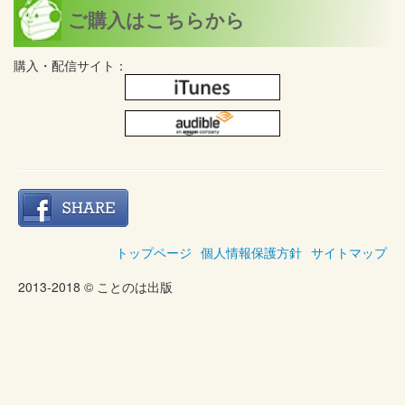
ご購入はこちらから
購入・配信サイト：
トップページ
個人情報保護方針
サイトマップ
2013-2018 © ことのは出版