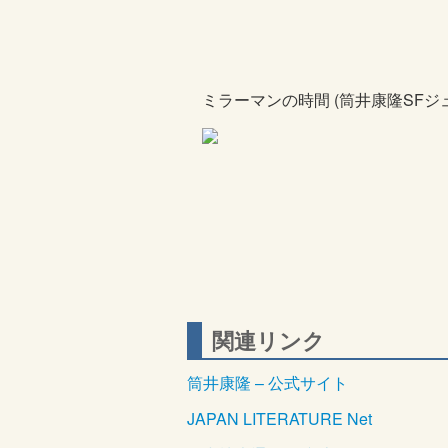
ミラーマンの時間 (筒井康隆SFジ
関連リンク
筒井康隆 – 公式サイト
JAPAN LITERATURE Net