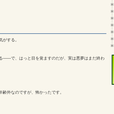
気がする。
る――で、はっと目を覚ますのだが、実は悪夢はまだ終わ
年齢外なのですが、怖かったです。