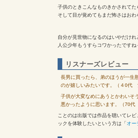
子供のときこんなものきかされてた
そして目が覚めてもまだ怖さはおわ
自分が見世物になるのはいやだけれ
人公少年もうすらコワかったですね
リスナーズレビュー
長男に買ったら、弟のほうが一生
のが嬉しいみたいです。（４0代 
子供が大変なめにあうとかわいそ
悪かったように思います。（70代
ことのは出版では作品を聴いてレビ
ックを体験したいという方は「
オー