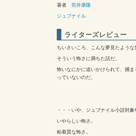
著者
筒井康隆
ジュブナイル
ライターズレビュー
ちいさいころ、こんな夢見たような
そういう怖さに満ちた話だ。
怖いなにかに追いかけられて、捕ま
っていないのだ。
・・・いや、ジュブナイル小説対象
いやらしい怖さ。
粘着質な怖さ。