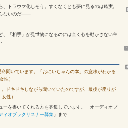
ら、トラウマ化しそう。すくなくとも夢に見るのは確実。
らないのだ――
ど、「相手」が見世物になるのには全く心を動かさない主
～
ミ
懸命聞いています。「おにいちゃんの本」の意味がわかる
女性）
う。ドキドキしながら聞いていたのですが、最後が座りが
 女性）
ューを書いてくれる方を募集しています。 オーディオブ
ディオブックリスナー募集
」まで