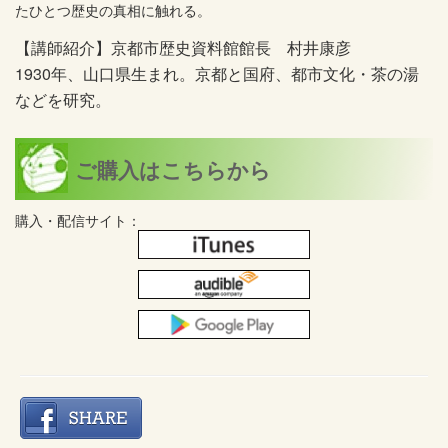
たひとつ歴史の真相に触れる。
【講師紹介】京都市歴史資料館館長 村井康彦
1930年、山口県生まれ。京都と国府、都市文化・茶の湯
などを研究。
ご購入はこちらから
購入・配信サイト：