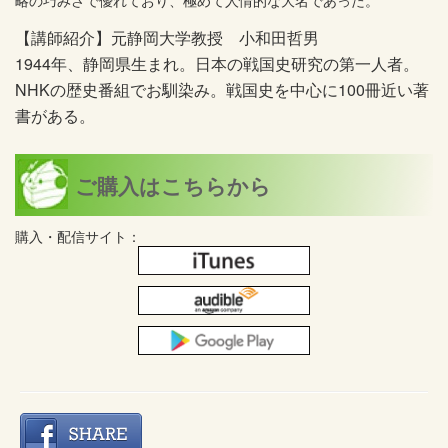
略の巧みさで優れており、極めて人情的な大名であった。
【講師紹介】元静岡大学教授 小和田哲男
1944年、静岡県生まれ。日本の戦国史研究の第一人者。
NHKの歴史番組でお馴染み。戦国史を中心に100冊近い著
書がある。
ご購入はこちらから
購入・配信サイト：