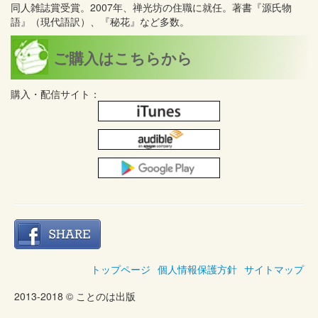
同人雑誌賞受賞。2007年、禅光坊の住職に就任。著書『源氏物
語』（現代語訳）、『秘花』など多数。
ご購入はこちらから
購入・配信サイト：
トップページ
個人情報保護方針
サイトマップ
2013-2018 © ことのは出版