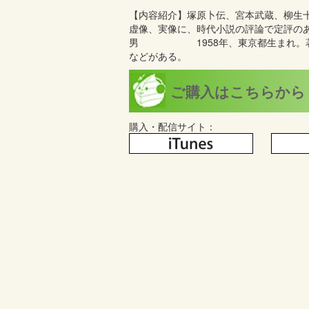
【内容紹介】 塚原卜伝、宮本武蔵、柳生
虚像、実像に、時代小説の評論で定評の
男 1958年、東京都生まれ。著書
などがある。
ご購入はこちらから
購入・配信サイト：